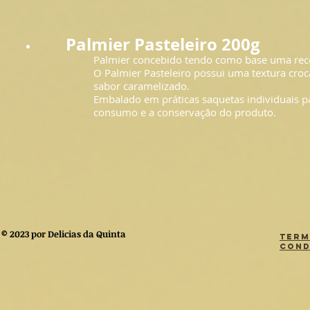
Palmier Pasteleiro 200g
Palmier concebido tendo como base uma recei
O Palmier Pasteleiro possui uma textura croc
sabor caramelizado.
Embalado em práticas saquetas individuais par
consumo e a conservação do produto.
© 2023 por Delicias da Quinta
Term
Cond