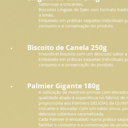
Saborosas e crocantes.
Biscoitos Línguas de Gato com formato tradic
a limão.
Embalado em práticas saquetas individuais par
consumo e a conservação do produto.
Biscoito de Canela 250g
Irresistível biscoito com um delicioso sabor a
Embalado em práticas saquetas individuais par
consumo e a conservação do produto.
Palmier Gigante 180g
A utilização de matérias-primas com elevado
qualidade aliada à experiência no fabrico de
proporciona aos Palmiers DELICIAS da QUIN
crocante e dourada. Com um sabor único, p
deliciosa cobertura caramelizada.
Cada Palmier é embalado numa prática saquet
facilitar o consumo e a conservação do produ