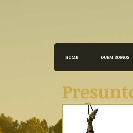
HOME
QUEM SOMOS
Presunt