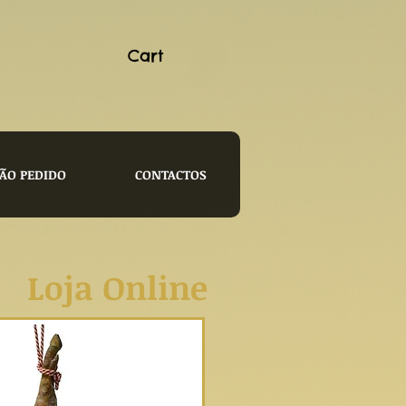
Cart
ÃO PEDIDO
CONTACTOS
s
Loja Online