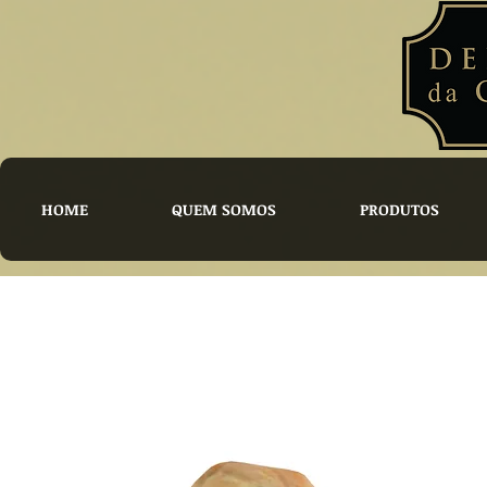
HOME
QUEM SOMOS
PRODUTOS