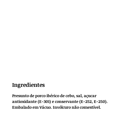
Ingredientes
Presunto de porco ibérico de cebo, sal, açucar
antioxidante (E-301) e conservante (E-252, E-250).
Embalado em Vácuo. Invólcuro não comestível.