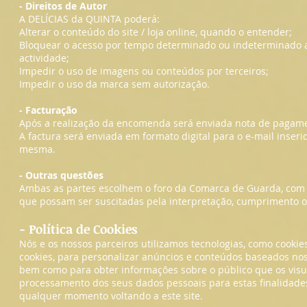
- Direitos de Autor
A DELÍCIAS da QUINTA poderá:
Alterar o conteúdo do site / loja online, quando o entender;
Bloquear o acesso por tempo determinado ou indeterminado a
actividade;
Impedir o uso de imagens ou conteúdos por terceiros;
Impedir o uso da marca sem autorização.
- Facturação
Após a realização da encomenda será enviada nota de pagame
A factura será enviada em formato digital para o e-mail ins
mesma.
- Outras questões
Ambas as partes escolhem o foro da Comarca de Guarda, com 
que possam ser suscitadas pela interpretação, cumprimento o
- Política de Cookies
Nós e os nossos parceiros utilizamos tecnologias, como cookie
cookies, para personalizar anúncios e conteúdos baseados no
bem como para obter informações sobre o público que os visual
processamento dos seus dados pessoais para estas finalidade
qualquer momento voltando a este site.