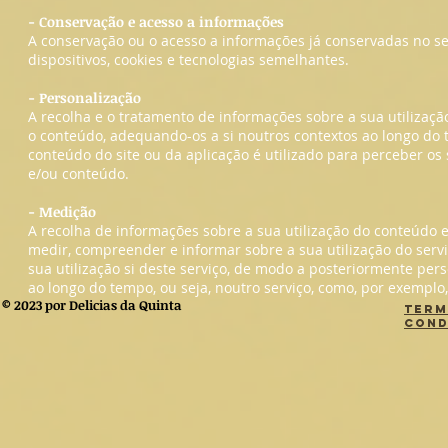
- Conservação e acesso a informações
A conservação ou o acesso a informações já conservadas no seu 
dispositivos, cookies e tecnologias semelhantes.
- Personalização
A recolha e o tratamento de informações sobre a sua utilizaçã
o conteúdo, adequando-os a si noutros contextos ao longo do 
conteúdo do site ou da aplicação é utilizado para perceber os
e/ou conteúdo.
- Medição
A recolha de informações sobre a sua utilização do conteúdo
medir, compreender e informar sobre a sua utilização do servi
sua utilização si deste serviço, de modo a posteriormente per
ao longo do tempo, ou seja, noutro serviço, como, por exemplo,
© 2023 por Delicias da Quinta
Term
Cond