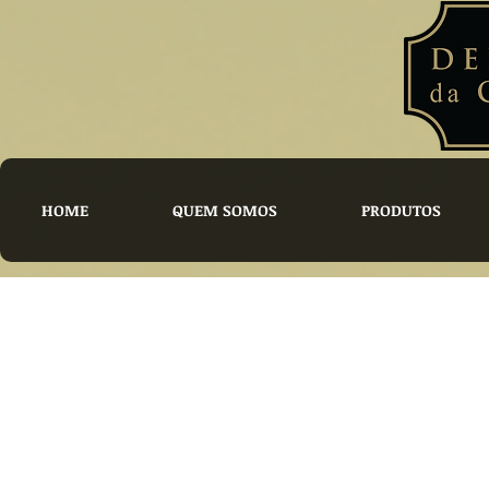
HOME
QUEM SOMOS
PRODUTOS