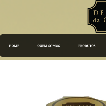
HOME
QUEM SOMOS
PRODUTOS