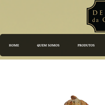
HOME
QUEM SOMOS
PRODUTOS