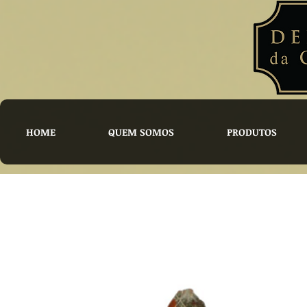
HOME
QUEM SOMOS
PRODUTOS