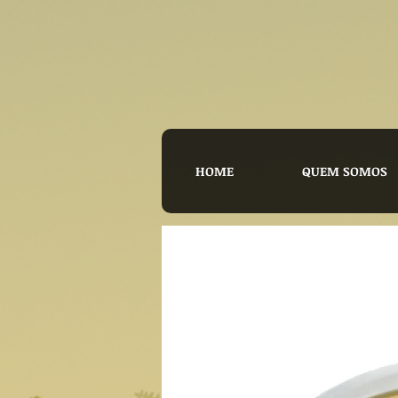
HOME
QUEM SOMOS