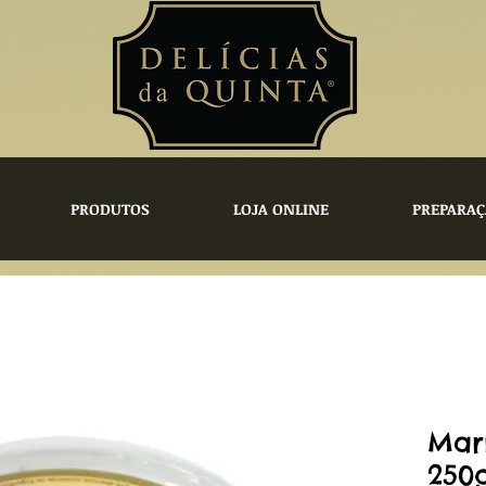
PRODUTOS
LOJA ONLINE
PREPARAÇ
Mar
250