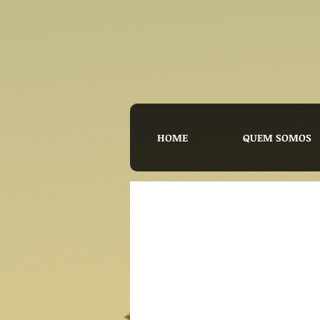
HOME
QUEM SOMOS