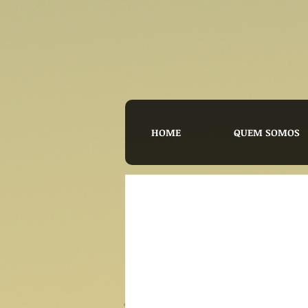
HOME
QUEM SOMOS